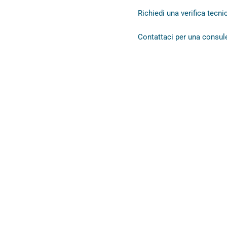
Richiedi una verifica tecni
Contattaci
per una consul