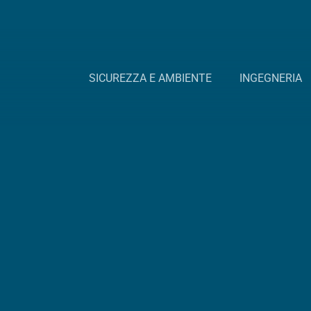
SICUREZZA E AMBIENTE
INGEGNERIA