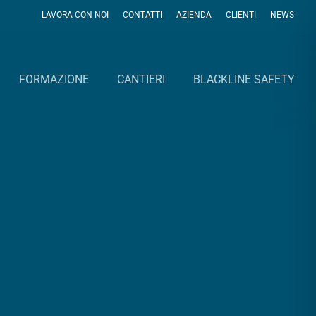
LAVORA CON NOI
CONTATTI
AZIENDA
CLIENTI
NEWS
FORMAZIONE
CANTIERI
BLACKLINE SAFETY