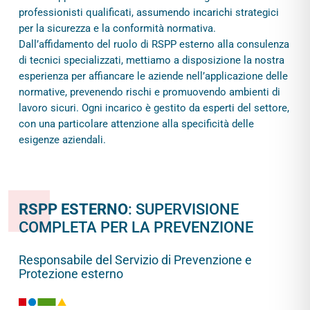
professionisti qualificati, assumendo incarichi strategici
per la sicurezza e la conformità normativa.
Dall’affidamento del ruolo di RSPP esterno alla consulenza
di tecnici specializzati, mettiamo a disposizione la nostra
esperienza per affiancare le aziende nell’applicazione delle
normative, prevenendo rischi e promuovendo ambienti di
lavoro sicuri. Ogni incarico è gestito da esperti del settore,
con una particolare attenzione alla specificità delle
esigenze aziendali.
RSPP ESTERNO
: SUPERVISIONE
COMPLETA PER LA PREVENZIONE
Responsabile del Servizio di Prevenzione e
Protezione esterno