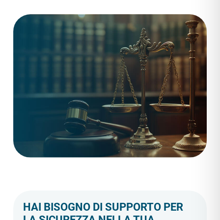
HAI BISOGNO DI SUPPORTO PER
LA SICUREZZA NELLA TUA