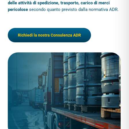
delle attività di spedizione, trasporto, carico di merci
pericolose
secondo quanto previsto dalla normativa ADR.
Richiedi la nostra Consulenza ADR