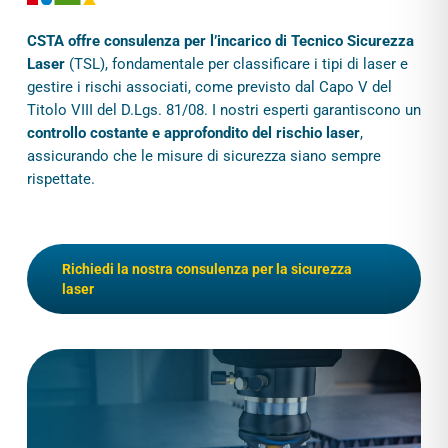
CSTA offre consulenza per l’incarico di Tecnico Sicurezza
Laser
(TSL), fondamentale per classificare i tipi di laser e
gestire i rischi associati, come previsto dal Capo V del
Titolo VIII del D.Lgs. 81/08. I nostri esperti garantiscono un
controllo costante e approfondito del rischio laser
,
assicurando che le misure di sicurezza siano sempre
rispettate.
Richiedi la nostra consulenza per la sicurezza
laser