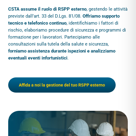
CSTA assume il ruolo di RSPP esterno
, gestendo le attività
previste dall’art. 33 del D.Lgs. 81/08.
Offriamo supporto
tecnico e telefonico continuo
, identifichiamo i fattori di
rischio, elaboriamo procedure di sicurezza e programmi di
formazione per i lavoratori. Partecipiamo alle
consultazioni sulla tutela della salute e sicurezza,
forniamo assistenza durante ispezioni e analizziamo
eventuali eventi infortunistici
.
Affida a noi la gestione del tuo RSPP esterno