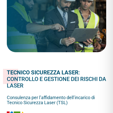
TECNICO SICUREZZA LASER
:
CONTROLLO E GESTIONE DEI RISCHI DA
LASER
Consulenza per l’affidamento dell’incarico di
Tecnico Sicurezza Laser (TSL)