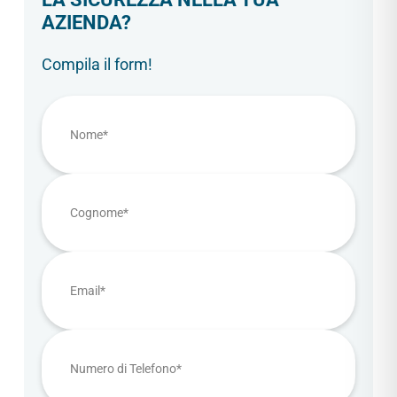
AZIENDA?
Compila il form!