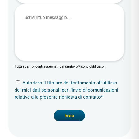
Tutti i campi contrassegnati dal simbolo * sono obbligatori
Autorizzo il titolare del trattamento all’utilizzo
dei miei dati personali per l’invio di comunicazioni
relative alla presente richiesta di contatto*