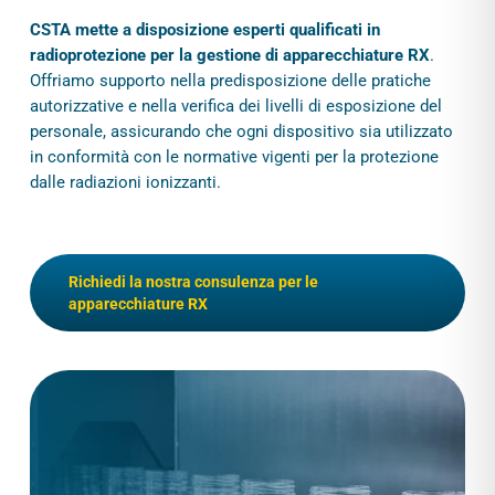
CSTA mette a disposizione esperti qualificati in
radioprotezione per la gestione di apparecchiature RX
.
Offriamo supporto nella predisposizione delle pratiche
autorizzative e nella verifica dei livelli di esposizione del
personale, assicurando che ogni dispositivo sia utilizzato
in conformità con le normative vigenti per la protezione
dalle radiazioni ionizzanti.
Richiedi la nostra consulenza per le
apparecchiature RX