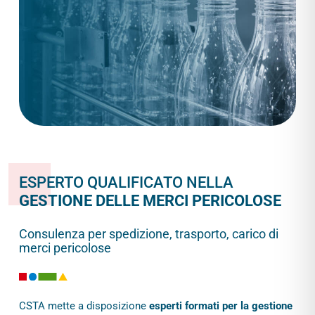
ESPERTO QUALIFICATO NELLA
GESTIONE DELLE MERCI PERICOLOSE
Consulenza per spedizione, trasporto, carico di
merci pericolose
CSTA mette a disposizione
esperti formati per la gestione