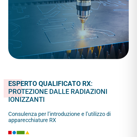
ESPERTO QUALIFICATO RX
:
PROTEZIONE DALLE RADIAZIONI
IONIZZANTI
Consulenza per l’introduzione e l’utilizzo di
apparecchiature RX