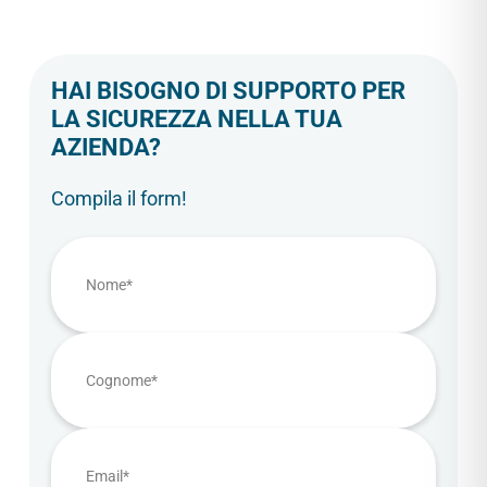
HAI BISOGNO DI SUPPORTO PER
LA SICUREZZA NELLA TUA
AZIENDA?
Compila il form!