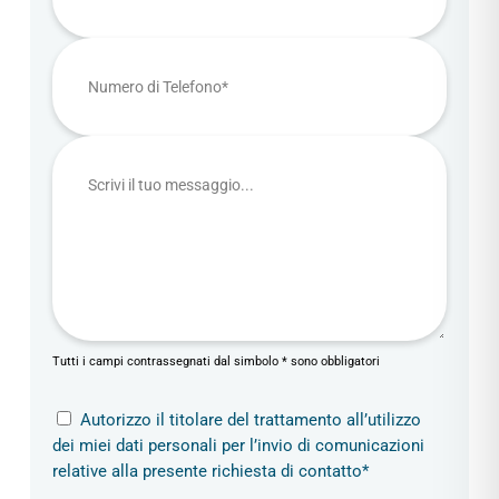
Tutti i campi contrassegnati dal simbolo * sono obbligatori
Autorizzo il titolare del trattamento all’utilizzo
dei miei dati personali per l’invio di comunicazioni
relative alla presente richiesta di contatto*