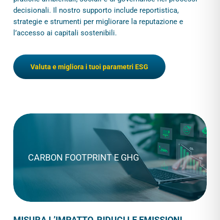
decisionali. Il nostro supporto include reportistica,
strategie e strumenti per migliorare la reputazione e
l’accesso ai capitali sostenibili.
Valuta e migliora i tuoi parametri ESG
CARBON FOOTPRINT E GHG
MISURA L’IMPATTO, RIDUCI LE EMISSIONI