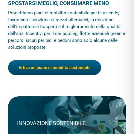
SPOSTARSI MEGLIO, CONSUMARE MENO
Progettiamo piani di mobilità sostenibile per le aziende,
favorendo l’adozione di mezzi alternativi, la riduzione
dell’impatto dei trasporti e il miglioramento della qualità
dell’aria. Incentivi per il car pooling, flotte aziendali green e
percorsi sicuri per bici e pedoni sono solo alcune delle
soluzioni proposte.
Attiva un piano di mobilità sostenibile
INNOVAZIONE SOSTENIBILE