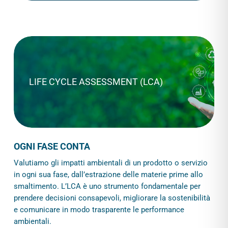
LIFE CYCLE ASSESSMENT (LCA)
OGNI FASE CONTA
Valutiamo gli impatti ambientali di un prodotto o servizio
in ogni sua fase, dall’estrazione delle materie prime allo
smaltimento. L’LCA è uno strumento fondamentale per
prendere decisioni consapevoli, migliorare la sostenibilità
e comunicare in modo trasparente le performance
ambientali.