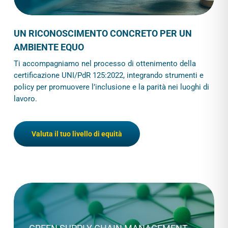
UN RICONOSCIMENTO CONCRETO PER UN
AMBIENTE EQUO
Ti accompagniamo nel processo di ottenimento della
certificazione UNI/PdR 125:2022, integrando strumenti e
policy per promuovere l’inclusione e la parità nei luoghi di
lavoro.
Valuta il tuo livello di equità