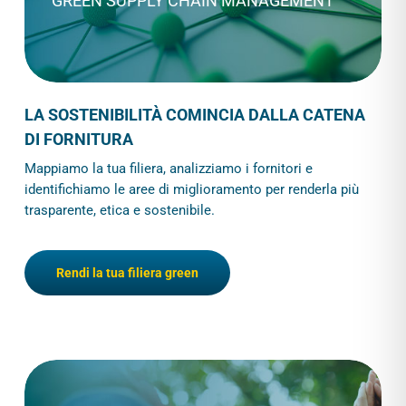
GREEN SUPPLY CHAIN MANAGEMENT
LA SOSTENIBILITÀ COMINCIA DALLA CATENA
DI FORNITURA
Mappiamo la tua filiera, analizziamo i fornitori e
identifichiamo le aree di miglioramento per renderla più
trasparente, etica e sostenibile.
Rendi la tua filiera green