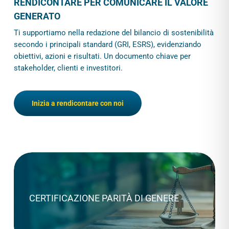
RENDICONTARE PER COMUNICARE IL VALORE
GENERATO
Ti supportiamo nella redazione del bilancio di sostenibilità
secondo i principali standard (GRI, ESRS), evidenziando
obiettivi, azioni e risultati. Un documento chiave per
stakeholder, clienti e investitori.
Inizia a rendicontare con noi
CERTIFICAZIONE PARITÀ DI GENERE