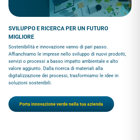
SVILUPPO E RICERCA PER UN FUTURO
MIGLIORE
Sostenibilità e innovazione vanno di pari passo.
Affianchiamo le imprese nello sviluppo di nuovi prodotti,
servizi o processi a basso impatto ambientale e alto
valore aggiunto. Dalla ricerca di materiali alla
digitalizzazione dei processi, trasformiamo le idee in
soluzioni sostenibili.
Porta innovazione verde nella tua azienda