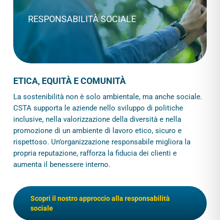
RESPONSABILITÀ SOCIALE
ETICA, EQUITÀ E COMUNITÀ
La sostenibilità non è solo ambientale, ma anche sociale.
CSTA supporta le aziende nello sviluppo di politiche
inclusive, nella valorizzazione della diversità e nella
promozione di un ambiente di lavoro etico, sicuro e
rispettoso. Un’organizzazione responsabile migliora la
propria reputazione, rafforza la fiducia dei clienti e
aumenta il benessere interno.
Scopri il nostro approccio alla responsabilità
sociale