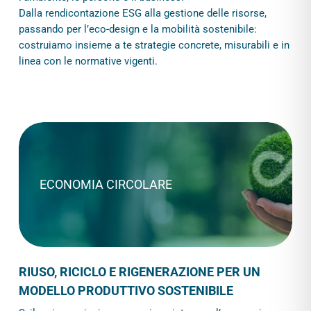
Dalla rendicontazione ESG alla gestione delle risorse,
passando per l’eco-design e la mobilità sostenibile:
costruiamo insieme a te strategie concrete, misurabili e in
linea con le normative vigenti.
ECONOMIA CIRCOLARE
RIUSO, RICICLO E RIGENERAZIONE PER UN
MODELLO PRODUTTIVO SOSTENIBILE