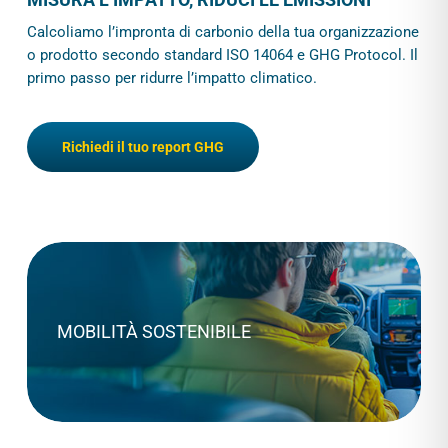
Calcoliamo l’impronta di carbonio della tua organizzazione
o prodotto secondo standard ISO 14064 e GHG Protocol. Il
primo passo per ridurre l’impatto climatico.
Richiedi il tuo report GHG
MOBILITÀ SOSTENIBILE